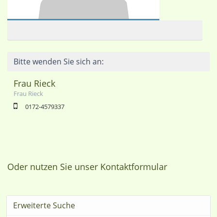
Bitte wenden Sie sich an:
Frau Rieck
Frau Rieck
0172-4579337
Oder nutzen Sie unser Kontaktformular
Erweiterte Suche