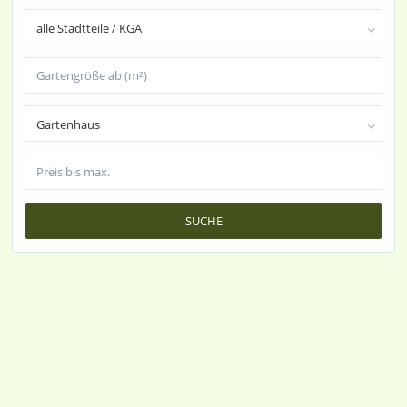
alle Stadtteile / KGA
Gartenhaus
SUCHE