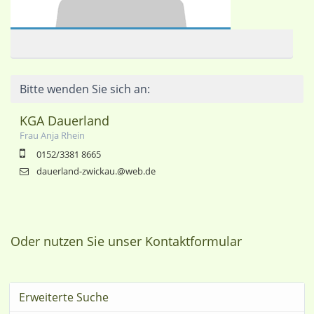
Bitte wenden Sie sich an:
KGA Dauerland
Frau Anja Rhein
0152/3381 8665
dauerland-zwickau.@web.de
Oder nutzen Sie unser Kontaktformular
Erweiterte Suche