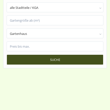
alle Stadtteile / KGA
Gartenhaus
SUCHE