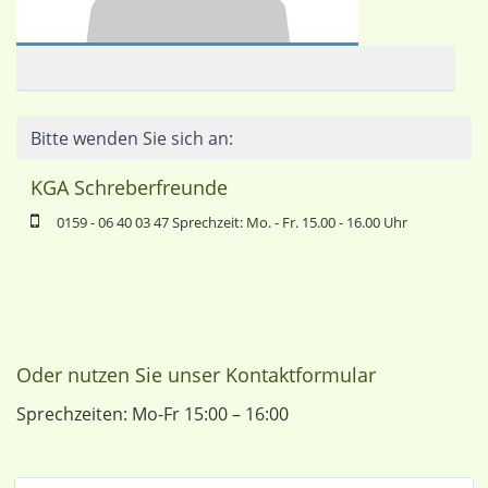
Bitte wenden Sie sich an:
KGA Schreberfreunde
0159 - 06 40 03 47 Sprechzeit: Mo. - Fr. 15.00 - 16.00 Uhr
Oder nutzen Sie unser Kontaktformular
Sprechzeiten: Mo-Fr 15:00 – 16:00