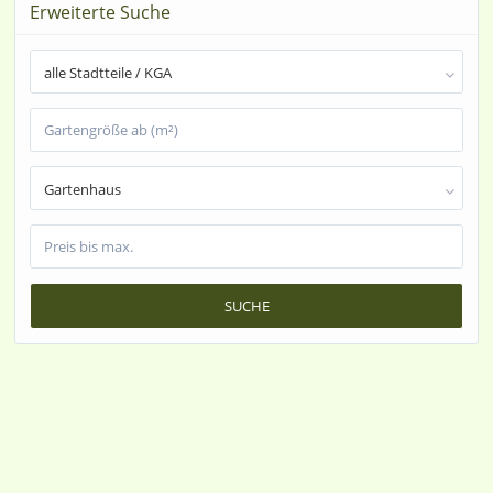
Erweiterte Suche
alle Stadtteile / KGA
Gartenhaus
SUCHE