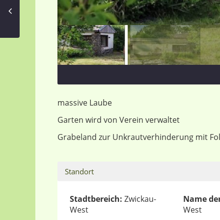
massive Laube
Garten wird von Verein verwaltet
Grabeland zur Unkrautverhinderung mit Fol
Standort
Stadtbereich:
Zwickau-
Name der
West
West