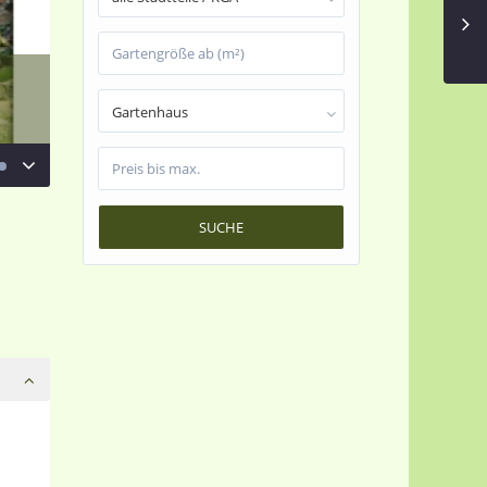
Gartenhaus
SUCHE