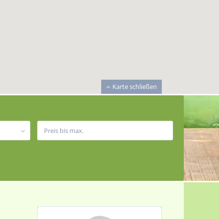
Karte schließen